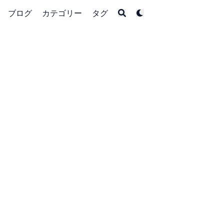
ブログ
カテゴリー
タグ