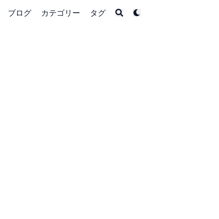
ブログ
カテゴリー
タグ