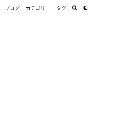
ブログ
カテゴリー
タグ