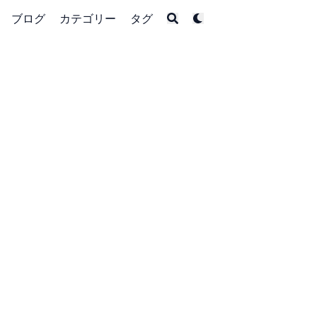
ブログ
カテゴリー
タグ