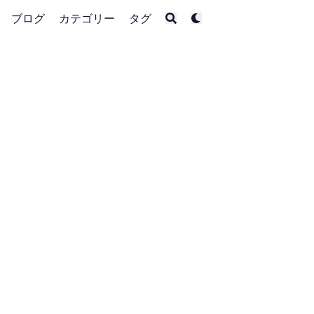
ブログ
カテゴリー
タグ