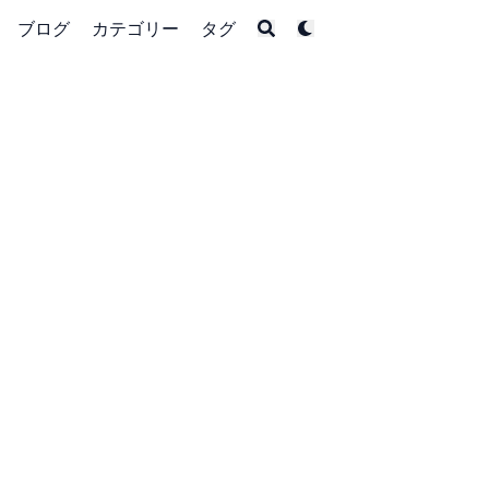
ブログ
カテゴリー
タグ