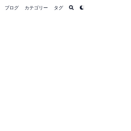
ブログ
カテゴリー
タグ