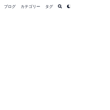
ブログ
カテゴリー
タグ